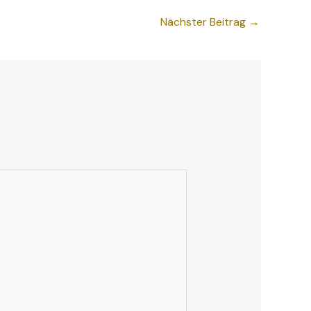
Nächster Beitrag
→