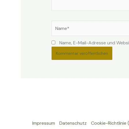
Name*
Name, E-Mail-Adresse und Websi
Impressum
Datenschutz
Cookie-Richtlinie 