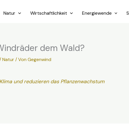
Natur
Wirtschaftlichkeit
Energiewende
S
Windräder dem Wald?
/ Natur
/ Von
Gegenwind
Klima und reduzieren das Pflanzenwachstum