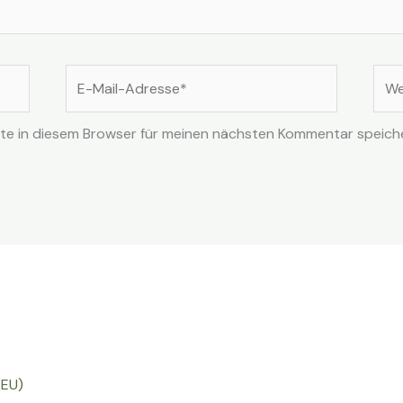
E-
Web
Mail-
Adresse*
te in diesem Browser für meinen nächsten Kommentar speich
(EU)