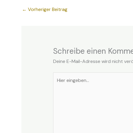
←
Vorheriger Beitrag
Schreibe einen Komme
Deine E-Mail-Adresse wird nicht veröf
Hier
eingeben…