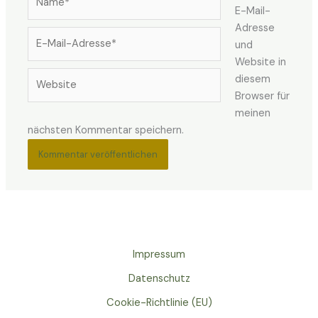
E-Mail-
Adresse
E-
und
Mail-
Website in
Adresse*
Website
diesem
Browser für
meinen
nächsten Kommentar speichern.
Impressum
Datenschutz
Cookie-Richtlinie (EU)