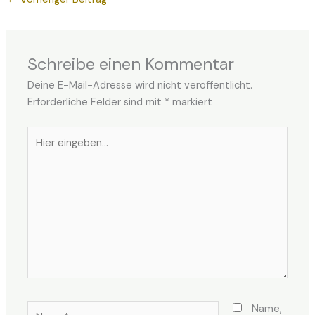
Schreibe einen Kommentar
Deine E-Mail-Adresse wird nicht veröffentlicht.
Erforderliche Felder sind mit
*
markiert
Hier
eingeben…
Name*
Name,