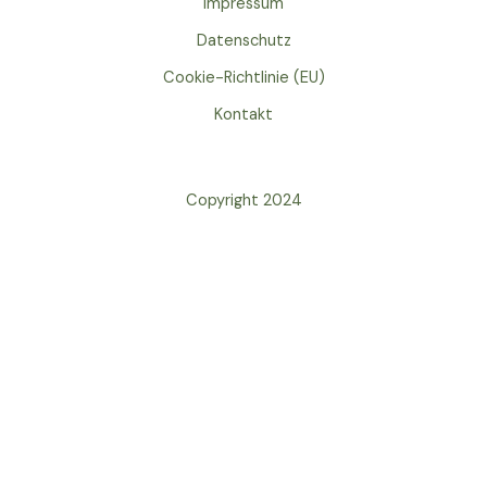
Impressum
Datenschutz
Cookie-Richtlinie (EU)
Kontakt
Copyright 2024