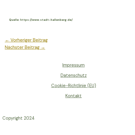
Quelle: https://www.stadt-hallenberg.de/
←
Vorheriger Beitrag
Nächster Beitrag
→
Impressum
Datenschutz
Cookie-Richtlinie (EU)
Kontakt
Copyright 2024