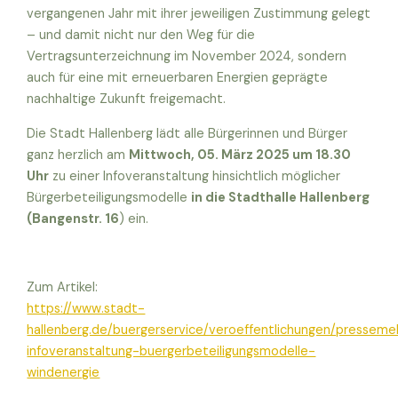
vergangenen Jahr mit ihrer jeweiligen Zustimmung gelegt
– und damit nicht nur den Weg für die
Vertragsunterzeichnung im November 2024, sondern
auch für eine mit erneuerbaren Energien geprägte
nachhaltige Zukunft freigemacht.
Die Stadt Hallenberg lädt alle Bürgerinnen und Bürger
ganz herzlich am
Mittwoch, 05. März 2025 um 18.30
Uhr
zu einer Infoveranstaltung hinsichtlich möglicher
Bürgerbeteiligungsmodelle
in die Stadthalle Hallenberg
(Bangenstr. 16
) ein.
Zum Artikel:
https://www.stadt-
hallenberg.de/buergerservice/veroeffentlichungen/pressemel
infoveranstaltung-buergerbeteiligungsmodelle-
windenergie